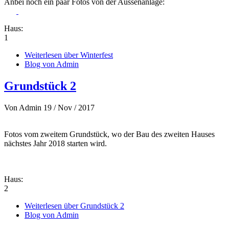
Anbei noch ein paar Fotos von der Aussenanlage:
Haus:
1
Weiterlesen
über Winterfest
Blog von Admin
Grundstück 2
Von
Admin
19 / Nov / 2017
Fotos vom zweitem Grundstück, wo der Bau des zweiten Hauses
nächstes Jahr 2018 starten wird.
Haus:
2
Weiterlesen
über Grundstück 2
Blog von Admin