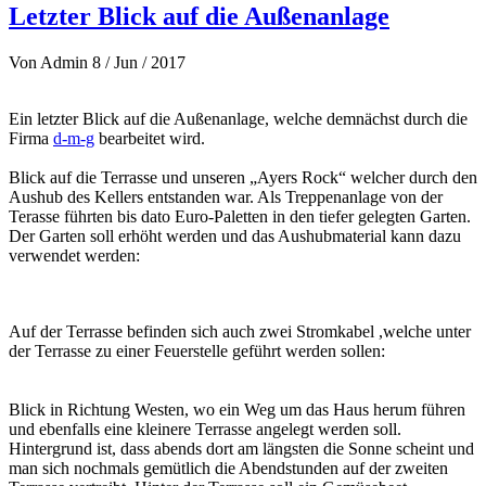
Letzter Blick auf die Außenanlage
Von
Admin
8 / Jun / 2017
Ein letzter Blick auf die Außenanlage, welche demnächst durch die
Firma
d-m-g
bearbeitet wird.
Blick auf die Terrasse und unseren „Ayers Rock“ welcher durch den
Aushub des Kellers entstanden war. Als Treppenanlage von der
Terasse führten bis dato Euro-Paletten in den tiefer gelegten Garten.
Der Garten soll erhöht werden und das Aushubmaterial kann dazu
verwendet werden:
Auf der Terrasse befinden sich auch zwei Stromkabel ,welche unter
der Terrasse zu einer Feuerstelle geführt werden sollen:
Blick in Richtung Westen, wo ein Weg um das Haus herum führen
und ebenfalls eine kleinere Terrasse angelegt werden soll.
Hintergrund ist, dass abends dort am längsten die Sonne scheint und
man sich nochmals gemütlich die Abendstunden auf der zweiten