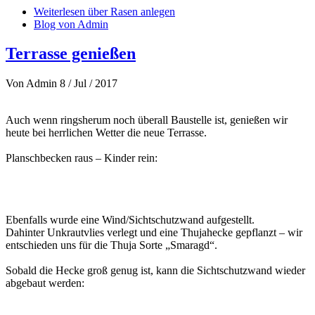
Weiterlesen
über Rasen anlegen
Blog von Admin
Terrasse genießen
Von
Admin
8 / Jul / 2017
Auch wenn ringsherum noch überall Baustelle ist, genießen wir
heute bei herrlichen Wetter die neue Terrasse.
Planschbecken raus – Kinder rein:
Ebenfalls wurde eine Wind/Sichtschutzwand aufgestellt.
Dahinter Unkrautvlies verlegt und eine Thujahecke gepflanzt – wir
entschieden uns für die Thuja Sorte „Smaragd“.
Sobald die Hecke groß genug ist, kann die Sichtschutzwand wieder
abgebaut werden: