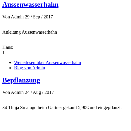
Aussenwasserhahn
Von
Admin
29 / Sep / 2017
Anleitung Aussenwasserhahn
Haus:
1
Weiterlesen
über Aussenwasserhahn
Blog von Admin
Bepflanzung
Von
Admin
24 / Aug / 2017
34 Thuja Smaragd beim Gärtner gekauft 5,90€ und eingepflanzt: