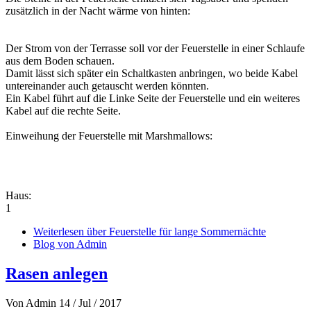
zusätzlich in der Nacht wärme von hinten:
Der Strom von der Terrasse soll vor der Feuerstelle in einer Schlaufe
aus dem Boden schauen.
Damit lässt sich später ein Schaltkasten anbringen, wo beide Kabel
untereinander auch getauscht werden könnten.
Ein Kabel führt auf die Linke Seite der Feuerstelle und ein weiteres
Kabel auf die rechte Seite.
Einweihung der Feuerstelle mit Marshmallows:
Haus:
1
Weiterlesen
über Feuerstelle für lange Sommernächte
Blog von Admin
Rasen anlegen
Von
Admin
14 / Jul / 2017