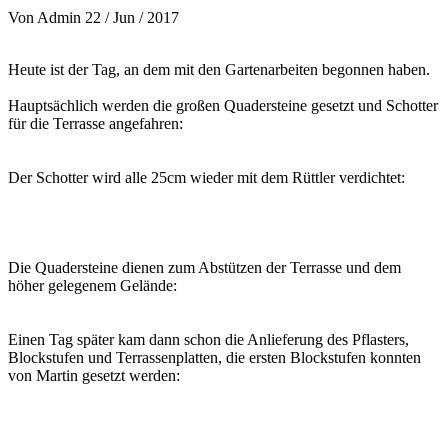
Von
Admin
22 / Jun / 2017
Heute ist der Tag, an dem mit den Gartenarbeiten begonnen haben.
Hauptsächlich werden die großen Quadersteine gesetzt und Schotter
für die Terrasse angefahren:
Der Schotter wird alle 25cm wieder mit dem Rüttler verdichtet:
Die Quadersteine dienen zum Abstützen der Terrasse und dem
höher gelegenem Gelände:
Einen Tag später kam dann schon die Anlieferung des Pflasters,
Blockstufen und Terrassenplatten, die ersten Blockstufen konnten
von Martin gesetzt werden: