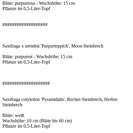
Blüte: purpurrosa - Wuchshöhe: 15 cm
Pflanze im 0,5-Liter-Topf
###################
Saxifraga x arendsii 'Purpurteppich', Moos-Steinbrech
Blüte: purpurrot - Wuchshöhe: 15 cm
Pflanze im 0,5-Liter-Topf
####################
Saxifraga cotyledon 'Pyramidalis', Becher-Steinbrech, Herbst-
Steinbrech
Blüte: weiß
Wuchshöhe: 10 cm (Blüte bis 60 cm)
Pflanze im 0,5-Liter-Topf