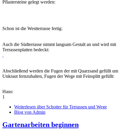
Pflastersteine gelegt werden:
Schon ist die Westterrasse fertig:
Auch die Südterrasse nimmt langsam Gestalt an und wird mit
Terrassenplatten bedeckt:
Abschließend werden die Fugen der mit Quarzsand gefüllt um
Unkraut fernzuhalten, Fugen der Wege mit Feinsplitt gefüllt:
Haus:
1
Weiterlesen
über Schotter für Terrassen und Wege
Blog von Admin
Gartenarbeiten beginnen