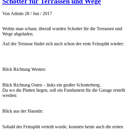
Schotter für Terrassen und Wege
Von
Admin
28 / Jun / 2017
Wohin man schaut, überall wurden Schotter für die Terrassen und
Wege abgeladen.
Auf der Terrasse findet sich auch schon der erste Feinsplitt wieder:
Blick Richtung Westen:
Blick Richtung Osten – links ein großer Schotterberg.
Da wo die Platten liegen, soll ein Fundament für die Garage erstellt
werden:
Blick aus der Haustür:
Sobald der Feinsplitt verteilt wurde, konnten heute auch die ersten