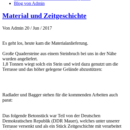
Blog von Admin
Material und Zeitgeschichte
Von
Admin
20 / Jun / 2017
Es geht los, heute kam die Materialanlieferung.
Große Quadersteine aus einem Steinbruch bei uns in der Nähe
wurden angeliefert.
1,8 Tonnen wiegt solch ein Stein und wird dazu genutzt um die
Terrasse und das höher gelegene Gelände abzustützen:
Radlader und Bagger stehen für die kommenden Arbeiten auch
parat:
Das folgende Betonstück war Teil von der Deutschen
Demokratischen Republik (DDR Mauer), welches unter unserer
Terrasse versenkt und als ein Stück Zeitgeschichte mit verarbeitet