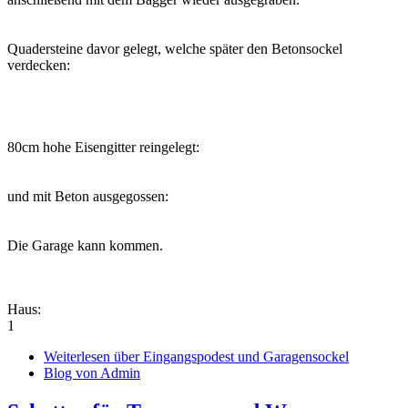
Quadersteine davor gelegt, welche später den Betonsockel
verdecken:
80cm hohe Eisengitter reingelegt:
und mit Beton ausgegossen:
Die Garage kann kommen.
Haus:
1
Weiterlesen
über Eingangspodest und Garagensockel
Blog von Admin