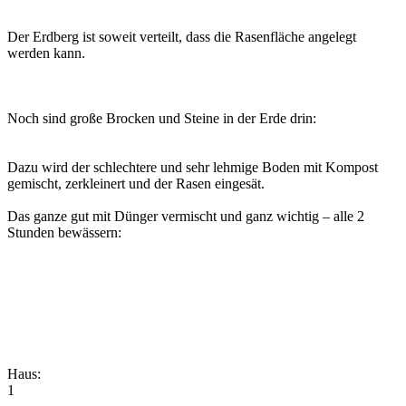
Der Erdberg ist soweit verteilt, dass die Rasenfläche angelegt
werden kann.
Noch sind große Brocken und Steine in der Erde drin:
Dazu wird der schlechtere und sehr lehmige Boden mit Kompost
gemischt, zerkleinert und der Rasen eingesät.
Das ganze gut mit Dünger vermischt und ganz wichtig – alle 2
Stunden bewässern:
Haus:
1