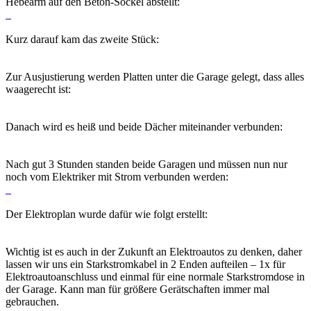
Hebearm auf den Beton-Sockel abstellt:
Kurz darauf kam das zweite Stück:
Zur Ausjustierung werden Platten unter die Garage gelegt, dass alles
waagerecht ist:
Danach wird es heiß und beide Dächer miteinander verbunden:
Nach gut 3 Stunden standen beide Garagen und müssen nun nur
noch vom Elektriker mit Strom verbunden werden:
Der Elektroplan wurde dafür wie folgt erstellt:
Wichtig ist es auch in der Zukunft an Elektroautos zu denken, daher
lassen wir uns ein Starkstromkabel in 2 Enden aufteilen – 1x für
Elektroautoanschluss und einmal für eine normale Starkstromdose in
der Garage. Kann man für größere Gerätschaften immer mal
gebrauchen.