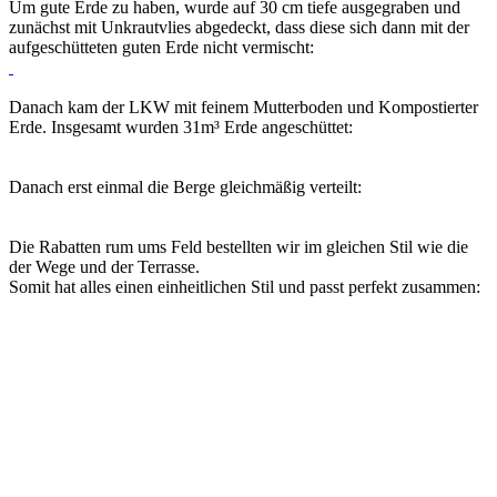
Um gute Erde zu haben, wurde auf 30 cm tiefe ausgegraben und
zunächst mit Unkrautvlies abgedeckt, dass diese sich dann mit der
aufgeschütteten guten Erde nicht vermischt:
Danach kam der LKW mit feinem Mutterboden und Kompostierter
Erde. Insgesamt wurden 31m³ Erde angeschüttet:
Danach erst einmal die Berge gleichmäßig verteilt:
Die Rabatten rum ums Feld bestellten wir im gleichen Stil wie die
der Wege und der Terrasse.
Somit hat alles einen einheitlichen Stil und passt perfekt zusammen: