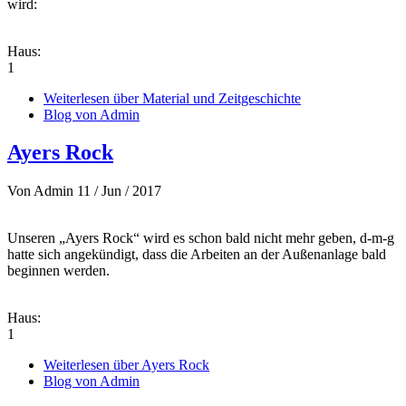
wird:
Haus:
1
Weiterlesen
über Material und Zeitgeschichte
Blog von Admin
Ayers Rock
Von
Admin
11 / Jun / 2017
Unseren „Ayers Rock“ wird es schon bald nicht mehr geben, d-m-g
hatte sich angekündigt, dass die Arbeiten an der Außenanlage bald
beginnen werden.
Haus:
1
Weiterlesen
über Ayers Rock
Blog von Admin