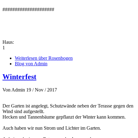
#####################
Haus:
1
Weiterlesen
über Rosenbogen
Blog von Admin
Winterfest
Von
Admin
19 / Nov / 2017
Der Garten ist angelegt, Schutzwände neben der Terasse gegen den
Wind sind aufgestellt.
Hecken und Tannenbäume gepflanzt der Winter kann kommen.
Auch haben wir nun Strom und Lichter im Garten.