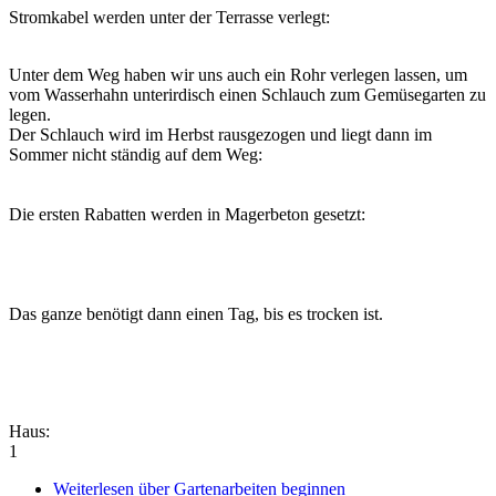
Stromkabel werden unter der Terrasse verlegt:
Unter dem Weg haben wir uns auch ein Rohr verlegen lassen, um
vom Wasserhahn unterirdisch einen Schlauch zum Gemüsegarten zu
legen.
Der Schlauch wird im Herbst rausgezogen und liegt dann im
Sommer nicht ständig auf dem Weg:
Die ersten Rabatten werden in Magerbeton gesetzt:
Das ganze benötigt dann einen Tag, bis es trocken ist.
Haus:
1
Weiterlesen
über Gartenarbeiten beginnen