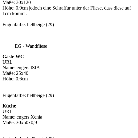
Maße: 30x120
Höhe: 0,9cm jedoch eine Schraffur unter der Fliese, dass diese auf
1cm kommt.
Fugenfarbe: hellbeige (29)
EG - Wandfliese
Gäste WC
URL
Name: engers ISIA
Maße: 25x40
Höhe: 0,6cm
Fugenfarbe: hellbeige (29)
Küche
URL
Name: engers Xenia
Maße: 30x50x0,9