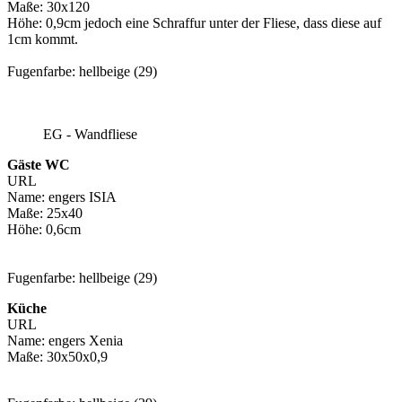
Maße: 30x120
Höhe: 0,9cm jedoch eine Schraffur unter der Fliese, dass diese auf
1cm kommt.
Fugenfarbe: hellbeige (29)
EG - Wandfliese
Gäste WC
URL
Name: engers ISIA
Maße: 25x40
Höhe: 0,6cm
Fugenfarbe: hellbeige (29)
Küche
URL
Name: engers Xenia
Maße: 30x50x0,9