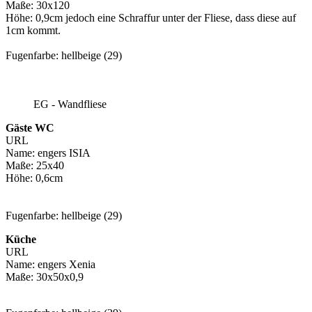
Maße: 30x120
Höhe: 0,9cm jedoch eine Schraffur unter der Fliese, dass diese auf
1cm kommt.
Fugenfarbe: hellbeige (29)
EG - Wandfliese
Gäste WC
URL
Name: engers ISIA
Maße: 25x40
Höhe: 0,6cm
Fugenfarbe: hellbeige (29)
Küche
URL
Name: engers Xenia
Maße: 30x50x0,9