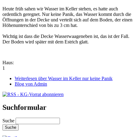
Heute früh sahen wir Wasser im Keller stehen, es hatte auch
ordentlich geregnet. Nur keine Panik, das Wasser kommt durch die
Öffnungen in der Decke und verteilt sich auf dem Boden, der einen
Höhenunterschied von bis zu 3 cm hat.
Wichtig ist dass die Decke Wasserwaageneben ist, das ist der Fall.
Der Boden wird später mit dem Estrich glatt.
Haus:
1
Weiterlesen
über Wasser im Keller nur keine Panik
Blog von Admin
Suchformular
Suche