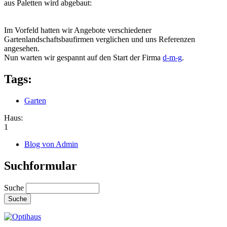
aus Paletten wird abgebaut:
Im Vorfeld hatten wir Angebote verschiedener
Gartenlandschaftsbaufirmen verglichen und uns Referenzen
angesehen.
Nun warten wir gespannt auf den Start der Firma
d-m-g
.
Tags:
Garten
Haus:
1
Blog von Admin
Suchformular
Suche