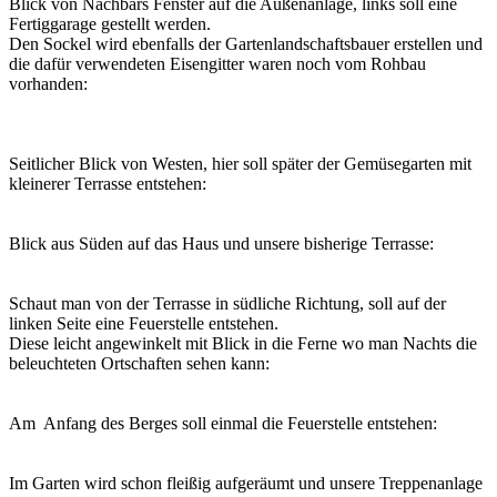
Blick von Nachbars Fenster auf die Außenanlage, links soll eine
Fertiggarage gestellt werden.
Den Sockel wird ebenfalls der Gartenlandschaftsbauer erstellen und
die dafür verwendeten Eisengitter waren noch vom Rohbau
vorhanden:
Seitlicher Blick von Westen, hier soll später der Gemüsegarten mit
kleinerer Terrasse entstehen:
Blick aus Süden auf das Haus und unsere bisherige Terrasse:
Schaut man von der Terrasse in südliche Richtung, soll auf der
linken Seite eine Feuerstelle entstehen.
Diese leicht angewinkelt mit Blick in die Ferne wo man Nachts die
beleuchteten Ortschaften sehen kann:
Am Anfang des Berges soll einmal die Feuerstelle entstehen:
Im Garten wird schon fleißig aufgeräumt und unsere Treppenanlage