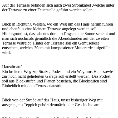
Auf der Terrasse befinden sich auch zwei Stromkabel ,welche unter
der Terrasse zu einer Feuerstelle geführt werden sollen:
Blick in Richtung Westen, wo ein Weg um das Haus herum führen
und ebenfalls eine kleinere Terrasse angelegt werden soll.
Hintergrund ist, dass abends dort am längsten die Sonne scheint und
man sich nochmals gemütlich die Abendstunden auf der zweiten
Terrasse vertreibt. Hinter der Terrasse soll ein Gemüsebeet
entstehen, welches 30cm mit kompostierter Muttererde aufgefüllt
wird:
Haustür auf.
Ein breiterer Weg zur Straße, Podest und ein Weg ums Haus sowie
zur noch nicht gelieferten Garage soll erstellt werden. Das Podest
soll aus Blockstufen und Platten bestehen, die Blockstufen sind
Einheitlich mit dem Terrassenaustritt:
Blick von der Straße auf das Haus, unser bisheriger Weg mit
ausgelegtem Teppich gehört demnächst der Geschichte an: