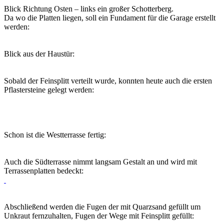
Blick Richtung Osten – links ein großer Schotterberg.
Da wo die Platten liegen, soll ein Fundament für die Garage erstellt
werden:
Blick aus der Haustür:
Sobald der Feinsplitt verteilt wurde, konnten heute auch die ersten
Pflastersteine gelegt werden:
Schon ist die Westterrasse fertig:
Auch die Südterrasse nimmt langsam Gestalt an und wird mit
Terrassenplatten bedeckt:
Abschließend werden die Fugen der mit Quarzsand gefüllt um
Unkraut fernzuhalten, Fugen der Wege mit Feinsplitt gefüllt: