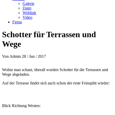
Galerie
Datei
Weblink
Video
Firma
Schotter für Terrassen und
Wege
Von
Admin
28 / Jun / 2017
Wohin man schaut, überall wurden Schotter für die Terrassen und
Wege abgeladen.
Auf der Terrasse findet sich auch schon der erste Feinsplitt wieder:
Blick Richtung Westen: