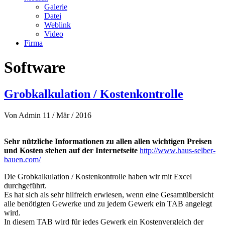
Galerie
Datei
Weblink
Video
Firma
Software
Grobkalkulation / Kostenkontrolle
Von
Admin
11 / Mär / 2016
Sehr nützliche Informationen zu allen allen wichtigen Preisen
und Kosten stehen auf der Internetseite
http://www.haus-selber-
bauen.com/
Die Grobkalkulation / Kostenkontrolle haben wir mit Excel
durchgeführt.
Es hat sich als sehr hilfreich erwiesen, wenn eine Gesamtübersicht
alle benötigten Gewerke und zu jedem Gewerk ein TAB angelegt
wird.
In diesem TAB wird für jedes Gewerk ein Kostenvergleich der