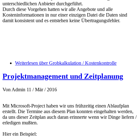
unterschiedlichen Anbieter durchgeführt.
Durch diese Vorgehen hatten wir alle Angebote und alle
Kosteninformationen in nur einer einzigen Datei die Daten sind
damit konsistent und es entstehen keine Übertragungsfehler.
Weiterlesen
über Grobkalkulation / Kostenkontrolle
Projektmanagement und Zeitplanung
Von
Admin
11 / Mär / 2016
Mit Microsoft-Project haben wir uns frühzeitig einen Ablaufplan
erstellt. Die Termine aus diesem Plan konnten eingehalten werden,
da uns dieser Zeitplan auch daran erinnerte wenn wir Dinge liefern /
erledigen mußten.
Hier ein Beispiel: