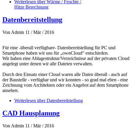
Weiterlesen
über Wärme / Feuchte /
Hitze Berechnung
Datenbereitstellung
Von
Admin
11 / Mär / 2016
Für eine -überall verfügbare- Datenbereitstellung für PC und
Smartphone haben wir uns für „ownCloud“ entschieden.
Wir haben eine Ablagestruktur/Verzeichnisse auf der privaten Cloud
angelegt unter denen wir alle Dateien verwalten.
Durch den Einsatz einer Cloud waren alle Daten überall - auch auf
der Baustelle - verfügbar und wir konnten - so grad mal eben - eine
Zeichnung vom Architekten oder ein Angebot auf dem Smartphone
ansehen.
Weiterlesen
über Datenbereitstellung
CAD Hausplanung
Von
Admin
11 / Mär / 2016